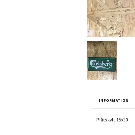
INFORMATION
Plåtskylt 15x30