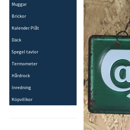
Muggar
Brickor
Kalender Plåt
Däck
Spegel tavlor
Termometer
Hårdrock
Inredning
Köpvillkor