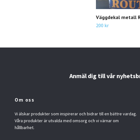
Väggdekal metall 
200 kr
Anmäl dig till vår nyhetsb
Om oss
Vi älskar produkter som inspirerar och bidrar till en bättre vardag.
Våra produkter är utvalda med omsorg och vi värnar om
hållbarhet.