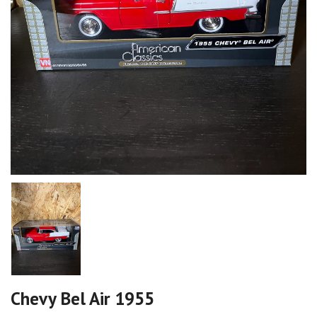
Chevy Bel Air 1955