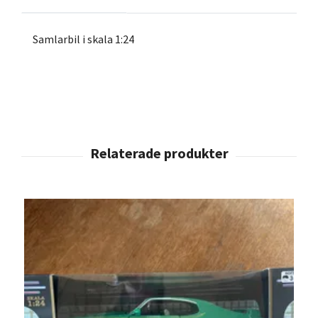
Samlarbil i skala 1:24